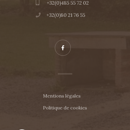
+32(0)485 55 72 02
+32(0)80 21 76 55
Mentions légales
Politique de cookies