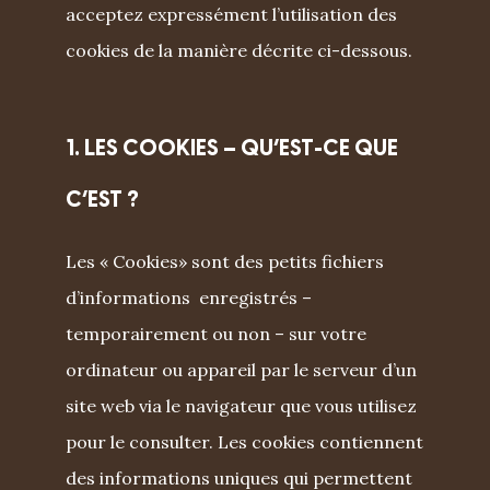
acceptez expressément l’utilisation des
cookies de la manière décrite ci-dessous.
1. LES COOKIES – QU’EST-CE QUE
C’EST ?
Les « Cookies» sont des petits fichiers
d’informations enregistrés –
temporairement ou non – sur votre
ordinateur ou appareil par le serveur d’un
site web via le navigateur que vous utilisez
pour le consulter. Les cookies contiennent
des informations uniques qui permettent