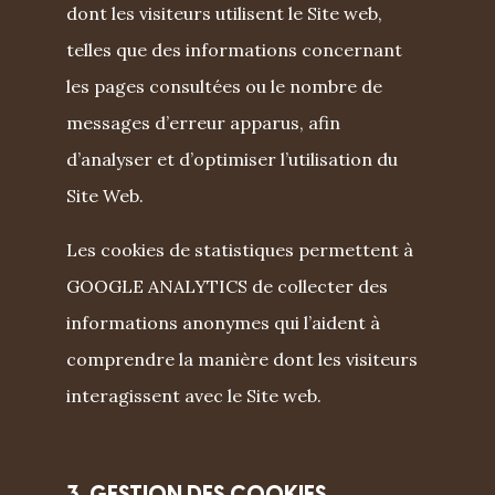
dont les visiteurs utilisent le Site web,
telles que des informations concernant
les pages consultées ou le nombre de
messages d’erreur apparus, afin
d’analyser et d’optimiser l’utilisation du
Site Web.
Les cookies de statistiques permettent à
GOOGLE ANALYTICS de collecter des
informations anonymes qui l’aident à
comprendre la manière dont les visiteurs
interagissent avec le Site web.