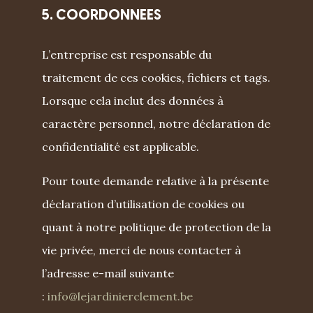
5. COORDONNEES
L’entreprise est responsable du
traitement de ces cookies, fichiers et tags.
Lorsque cela inclut des données à
caractère personnel, notre déclaration de
confidentialité est applicable.
Pour toute demande relative à la présente
déclaration d’utilisation de cookies ou
quant à notre politique de protection de la
vie privée, merci de nous contacter à
l’adresse e-mail suivante
:
info@lejardinierclement.be