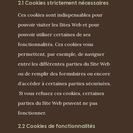
2.1 Cookies strictement nécessaires
Ces cookies sont indispensables pour
pouvoir visiter les Sites Web et pour
pouvoir utiliser certaines de ses
fonctionnalités. Ces cookies vous
permettent, par exemple, de naviguer
entre les différentes parties du Site Web
ou de remplir des formulaires ou encore
d’accéder à certaines parties sécurisées.
Si vous refusez ces cookies, certaines
parties du Site Web peuvent ne pas
fonctionner.
2.2 Cookies de fonctionnalités