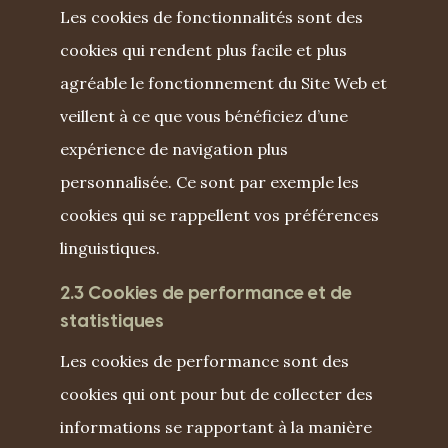
Les cookies de fonctionnalités sont des
cookies qui rendent plus facile et plus
agréable le fonctionnement du Site Web et
veillent à ce que vous bénéficiez d’une
expérience de navigation plus
personnalisée. Ce sont par exemple les
cookies qui se rappellent vos préférences
linguistiques.
2.3 Cookies de performance et de
statistiques
Les cookies de performance sont des
cookies qui ont pour but de collecter des
informations se rapportant à la manière