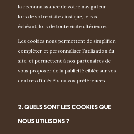
la reconnaissance de votre navigateur
lors de votre visite ainsi que, le cas
échéant, lors de toute visite ultérieure.
Les cookies nous permettent de simplifier,
compléter et personnaliser l’utilisation du
site, et permettent à nos partenaires de
vous proposer de la publicité ciblée sur vos
centres d’intérêts ou vos préférences.
2. QUELS SONT LES COOKIES QUE
NOUS UTILISONS ?