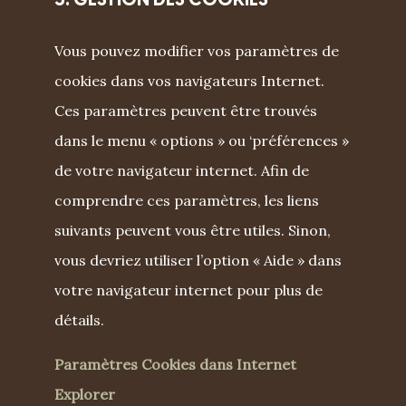
3. GESTION DES COOKIES
Vous pouvez modifier vos paramètres de
cookies dans vos navigateurs Internet.
Ces paramètres peuvent être trouvés
dans le menu « options » ou ‘préférences »
de votre navigateur internet. Afin de
comprendre ces paramètres, les liens
suivants peuvent vous être utiles. Sinon,
vous devriez utiliser l’option « Aide » dans
votre navigateur internet pour plus de
détails.
Paramètres Cookies dans Internet
Explorer