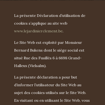
La présente Déclaration d’utilisation de
cookies s’applique au site web
www.lejardinierclement.be
.
Le Site Web est exploité par Monsieur
Bernard Bukens dont le siège social est
situé Rue des Fusillés 6 à 6698 Grand-
Halleux (Vielsalm).
La présente déclaration a pour but
d’informer l’utilisateur du Site Web au
sujet des cookies utilisés sur le Site Web.
En visitant ou en utilisant le Site Web, vous