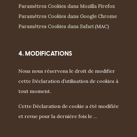
Paramètres Cookies dans Mozilla Firefox
Paramètres Cookies dans Google Chrome
Paramètres Cookies dans Safari
(MAC)
4. MODIFICATIONS
Nous nous réservons le droit de modifier
cette Déclaration d’utilisation de cookies à
tout moment.
Cette Déclaration de cookie a été modifiée
et revue pour la dernière fois le …